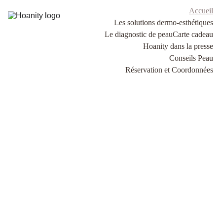
Accueil
Les solutions dermo-esthétiques
Le diagnostic de peau
Carte cadeau
Hoanity dans la presse
Conseils Peau
Réservation et Coordonnées
Bienvenue 