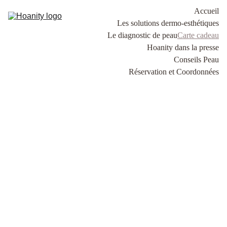
Accueil
Les solutions dermo-esthétiques
Le diagnostic de peau
Carte cadeau
Hoanity dans la presse
Conseils Peau
Réservation et Coordonnées